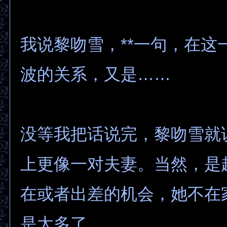
我说黎吻雪，**一句，在这
波的关系，又是……
没等我把话说完，黎吻雪就
上更像一对夫妻。当然，是
在或者出差的机会，她不在
是太多了。