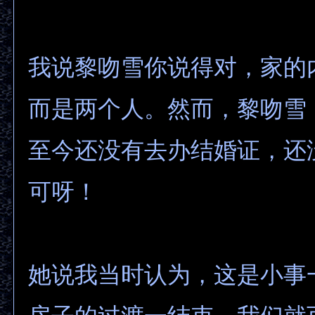
我说黎吻雪你说得对，家的
而是两个人。然而，黎吻雪
至今还没有去办结婚证，还
可呀！
她说我当时认为，这是小事