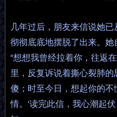
几年过后，朋友来信说她已
彻彻底底地摆脱了出来。她
“想想我曾经拉着你，往返
里，反复诉说着撕心裂肺的
傻；时至今日，想起你的不
情。‘读完此信，我心潮起