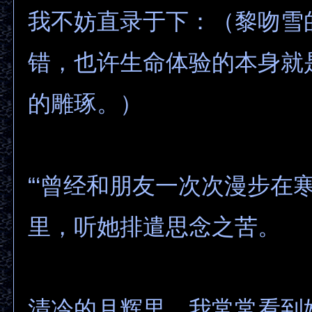
我不妨直录于下：（黎吻雪
错，也许生命体验的本身就
的雕琢。）
“‘曾经和朋友一次次漫步在
里，听她排遣思念之苦。
清冷的月辉里，我常常看到