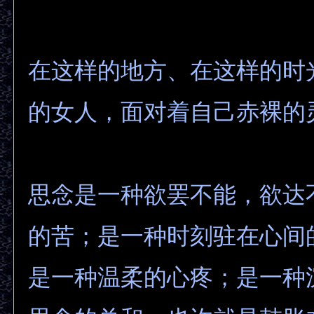
在这样的地方、在这样的时
的女人，面对着自己赤裸的
思念是一种欲罢不能，欲达
的苦；是一种时刻驻在心间
是一种温柔的心疼；是一种