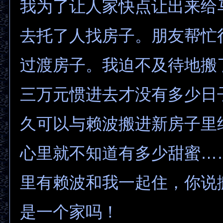
我为了让人家快点让出来给
去托了人找房子。朋友帮忙
过渡房子。我迫不及待地搬
三万元惯进去才没有多少日
久可以与赖波搬进新房子里
心里就不知道有多少甜蜜…
里有赖波和我一起住，你说
是一个家吗！