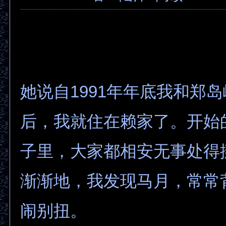
她说自1991年年底我和郑
后，我就住在赖家了。开始
子里，大家都相安无事处得
渐渐地，我发现马月，常常
闹别扭。