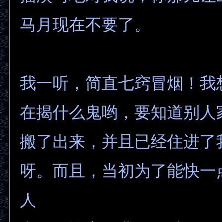
马月现在不要了。
我一听，简直七窍冒烟！我
在揭什么鬼哟，要知道别人
搬了出来，并且已经住进了
呀。而且，当初为了能快一
人