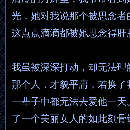
光，她对我说那个被思念者
这点点滴滴都被她思念得肝
我虽被深深打动，却无法理
那个人，才貌平庸，若换了
一辈子中都无法去爱他一天
了一个美丽女人的如此刻骨