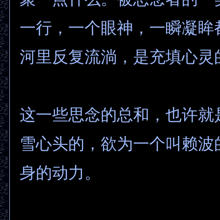
一行，一个眼神，一瞬凝眸
河里反复流淌，是充填心灵
这一些思念的总和，也许就
雪心头的，欲为一个叫赖波
身的动力。