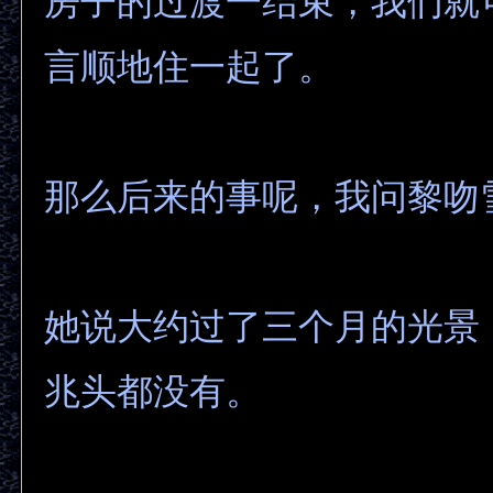
房子的过渡一结束，我们就
言顺地住一起了。
那么后来的事呢，我问黎吻
她说大约过了三个月的光景
兆头都没有。