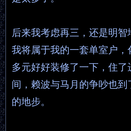
后来我考虑再三，还是明智
我将属于我的一套单室户，
多元好好装修了一下，住了
间，赖波与马月的争吵也到
的地步。