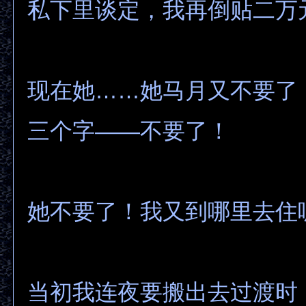
私下里谈定，我再倒贴二万
现在她……她马月又不要了
三个字——不要了！
她不要了！我又到哪里去住
当初我连夜要搬出去过渡时