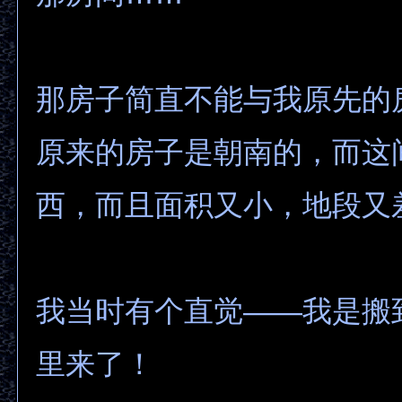
那房子简直不能与我原先的
原来的房子是朝南的，而这
西，而且面积又小，地段又
我当时有个直觉——我是搬
里来了！