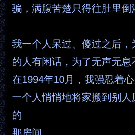
骗，满腹苦楚只得往肚里倒
我一个人呆过、傻过之后，
的人有闲话，为了无声无息
在1994年10月，我强忍着
一个人悄悄地将家搬到别人
的
那房间……