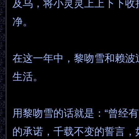
及乌，将小灵灵上上下下收
净。
在这一年中，黎吻雪和赖波
生活。
用黎吻雪的话就是：“曾经
的承诺，千载不变的誓言，