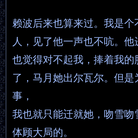
赖波后来也算来过。我是个
人，见了他一声也不吭。他
也觉得对不起我，捧着我的
了，马月她出尔瓦尔。但是
事，
我也就只能迁就她，吻雪吻
体顾大局的。