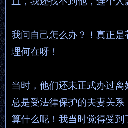
且，我还找不到他，连个人
我问自己怎么办？！真正是
理何在呀！
当时，他们还未正式办过离
总是受法律保护的夫妻关系
算什么呢！我当时觉得受到