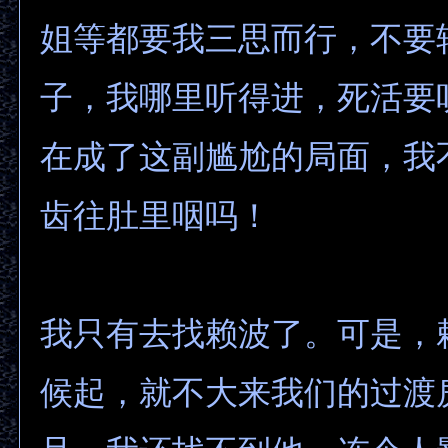
姐等都要我三思而行，不要
子，我哪里听得进，死活要
在成了这副尴尬的局面，我
齿往肚里咽吗！
我只有去找赖波了。可是，
候起，就不大来我们的过渡