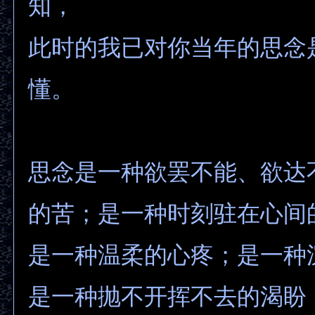
知，
此时的我已对你当年的思念
懂。
思念是一种欲罢不能、欲达
的苦；是一种时刻驻在心间
是一种温柔的心疼；是一种
是一种抛不开挥不去的渴盼