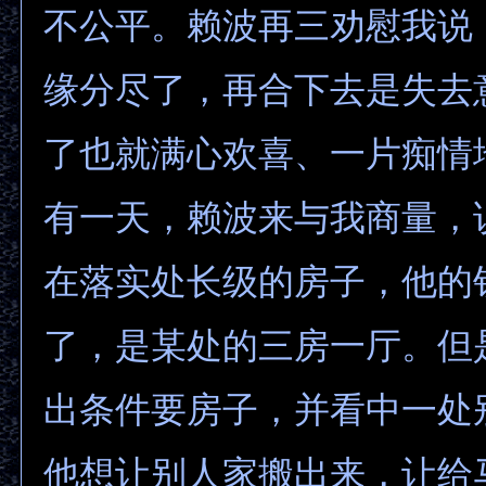
不公平。赖波再三劝慰我说
缘分尽了，再合下去是失去
了也就满心欢喜、一片痴情
有一天，赖波来与我商量，
在落实处长级的房子，他的
了，是某处的三房一厅。但
出条件要房子，并看中一处
他想让别人家搬出来，让给