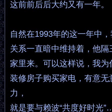
这前前后后大约又有一年。
自然在1993年的这一年中
关系一直暗中维持着，他隔
家里来。可以这样说，我为
装修房子购买家电，有意无
力，
就是要与赖波“共度好时光”