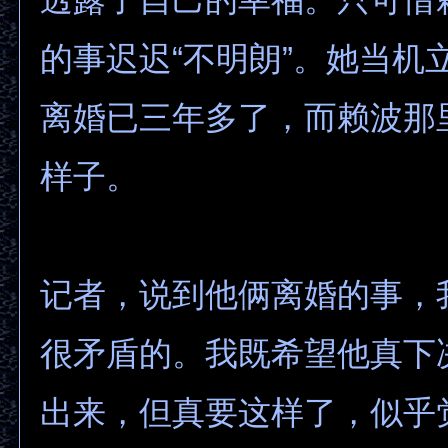
的事迟迟“不明朗”。她当机
离婚已三年多了，而赖波那
样子。
记者，说到他俩离婚的事，
很矛盾的。我既希望他真下
出来，但真要这样了，似乎