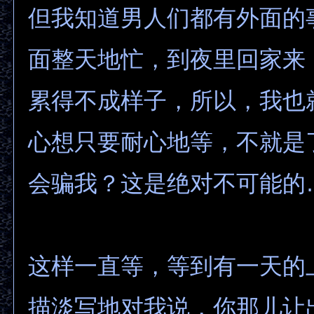
但我知道男人们都有外面的
面整天地忙，到夜里回家来
累得不成样子，所以，我也
心想只要耐心地等，不就是
会骗我？这是绝对不可能的
这样一直等，等到有一天的
描淡写地对我说，你那儿让