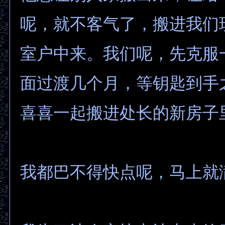
呢，就不客气了，搬进我们
室户中来。我们呢，先克服
面过渡几个月，等钥匙到手
喜喜一起搬进处长的新房子
我都巴不得快点呢，马上就