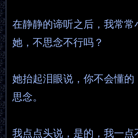
在静静的谛听之后，我常常
她，不思念不行吗？
她抬起泪眼说，你不会懂的
思念。
我点点头说，是的，我一点