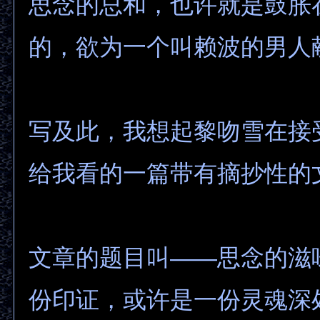
思念的总和，也许就是鼓胀
的，欲为一个叫赖波的男人
写及此，我想起黎吻雪在接
给我看的一篇带有摘抄性的
文章的题目叫——思念的滋
份印证，或许是一份灵魂深