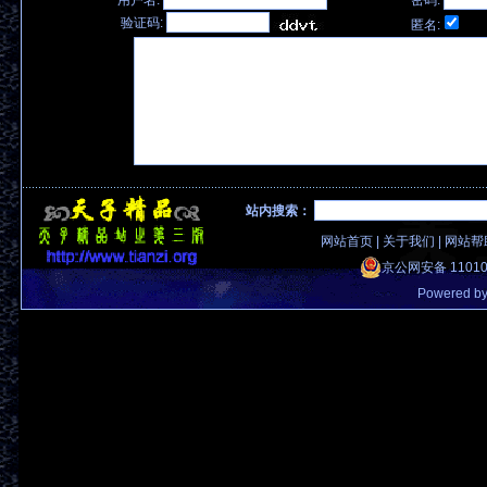
用户名:
密码:
验证码:
匿名:
站内搜索：
网站首页
|
关于我们
|
网站帮
京公网安备 11010
Powered b