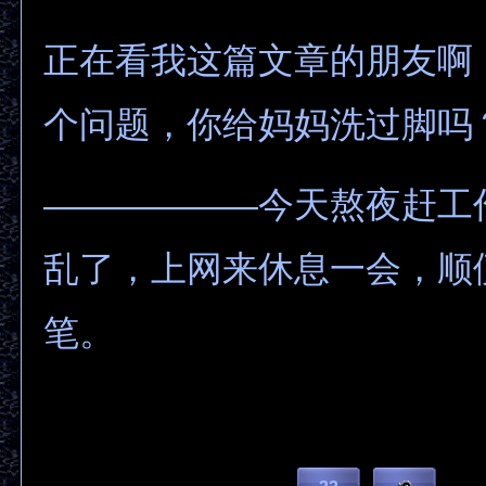
正在看我这篇文章的朋友啊
个问题，你给
妈妈洗过脚吗
——————今天熬夜赶工
乱了，上网来休息一会，顺
笔。