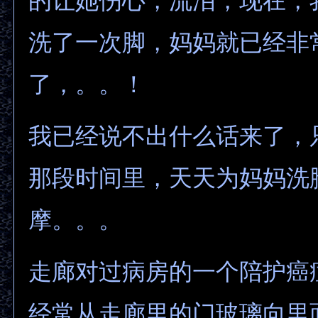
的让她伤心，流泪，现在，
洗了一次脚，妈妈就已经非
了，。。！
我已经说不出什么话来了，
那段时间里，天天为妈妈洗
摩。。。
走廊对过病房的一个陪护癌
经常从走廊里的门玻璃向里