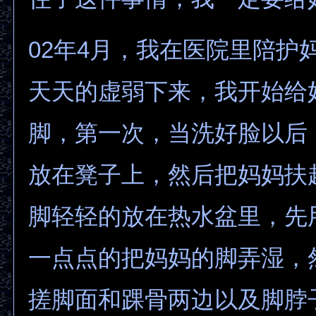
02年4月，我在医院里陪护
天天的虚弱下来，我开始给
脚，第一次，当洗好脸以后
放在凳子上，然后把妈妈扶
脚轻轻的放在热水盆里，先
一点点的把妈妈的脚弄湿，
搓脚面和踝骨两边以及脚脖