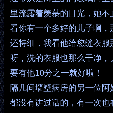
里流露着羡慕的目光，她不
看你有一个多好的儿子啊，
还特细，我看他给您缝衣服
呀，洗的衣服也那么干净，
要有他10分之一就好啦！
隔几间墙壁病房的另一位阿
都没有讲过话的，有一次也