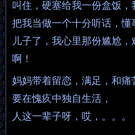
叫住，硬塞给我一份盒饭，
把我当做一个十分听话，懂
儿子了，我心里那份尴尬，
啊！
妈妈带着留恋，满足，和痛
要在愧疚中独自生活，
人这一辈子呀，哎，。。。