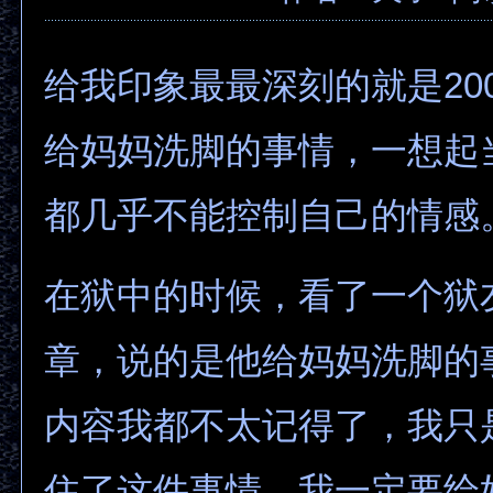
给我印象最最深刻的就是200
给妈妈洗脚的事情，一想起
都几乎不能控制自己的情感
在狱中的时候，看了一个狱
章，说的是他给妈妈洗脚的
内容我都不太记得了，我只
住了这件事情，我一定要给