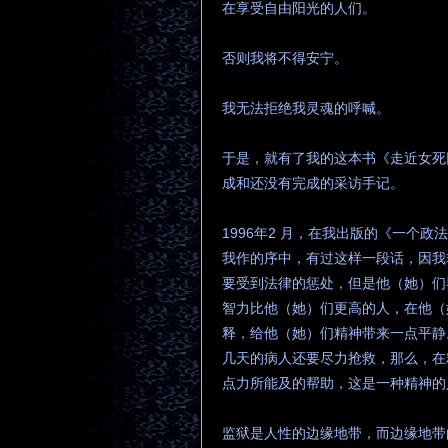
在享受自由阳光的人们。
否则我将不得安宁。
我无法拒绝我灵魂的呼喊。
于是，就有了我的这本书《走近女死
成和还没有完成的采访手记。
1996年2 月，在我出版的《一个
我作的序中，有过这样一段话，因我
要受到法律的惩处，但是他（她）们
智力比他（她）们更高的人，在他（
释，给他（她）们精神带来一点平静
几天的病人还要尽力抢救，那么，在
点力所能及的帮助，这是一种精神的
监狱是人性的边缘地带，而边缘地带