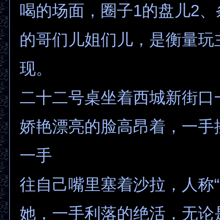
喝的场面，圈子1的盘儿2、
的哥们儿姐们儿，是衡量玩
现。
二十二号桌坐着西城新街口
娇艳漂亮的脸高昂着，一手
一手
往自己嘴里塞着沙拉，人称“
她，一手利落的绝活，无论是