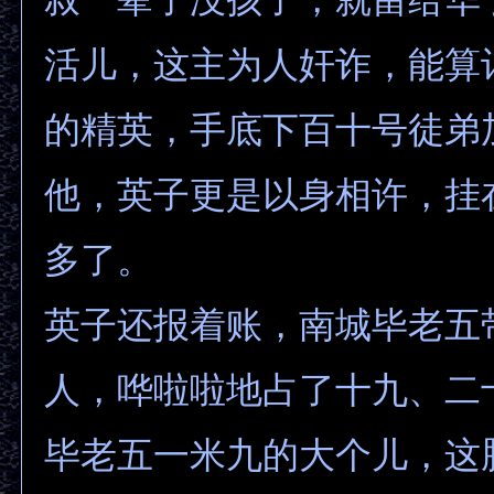
活儿，这主为人奸诈，能算
的精英，手底下百十号徒弟
他，英子更是以身相许，挂
多了。
英子还报着账，南城毕老五
人，哗啦啦地占了十九、二
毕老五一米九的大个儿，这