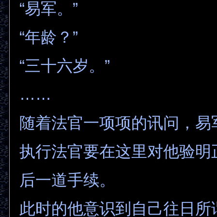
“易军。”
“年龄？”
“三十六岁。”
……
随着法官一项项的讯问，易
执行法官要在这里对他验明
后一道手续。
此时的他意识到自己往日所