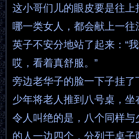
这小哥们儿的眼皮要是往上
哪一类女人，都会献上一往
英子不安分地站了起来：“
哎，看着真舒服。”
旁边老华子的脸一下子挂了
少年将老人推到八号桌，坐
令人叫绝的是，八个同样与
的人一边四个，分列于桌子