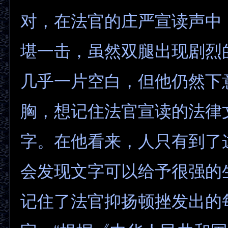
对，在法官的庄严宣读声中
堪一击，虽然双腿出现剧烈
几乎一片空白，但他仍然下
胸，想记住法官宣读的法律
字。在他看来，人只有到了
会发现文字可以给予很强的
记住了法官抑扬顿挫发出的