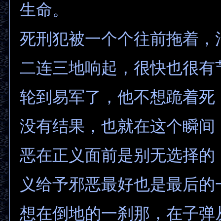
生命。
死刑犯被一个个往前拖着，
二连三地响起，很快也很有
轮到易军了，他不想跪着死
没有结果，也就在这个瞬间
恶在正义面前是别无选择的
义给予邪恶最好也是最后的
想在倒地的一刹那，在子弹