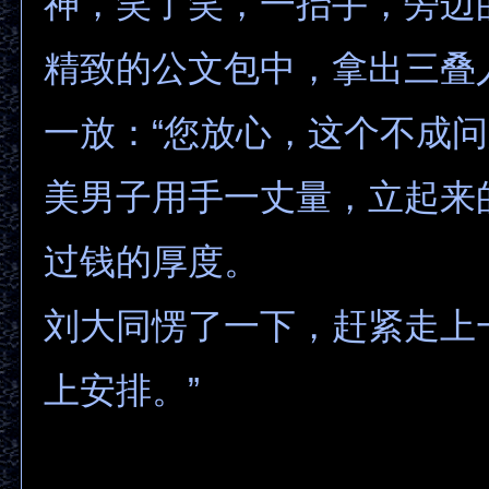
神，笑了笑，一抬手，旁边
精致的公文包中，拿出三叠
一放：“您放心，这个不成问
美男子用手一丈量，立起来
过钱的厚度。
刘大同愣了一下，赶紧走上
上安排。”