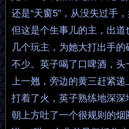
还是“天窗5”，从没失过手
但这是个生事儿的主，出道
几个玩主，为她大打出手的
不少。英子喝了口啤酒，头
上一翘，旁边的黄三赶紧递
打着了火，英子熟练地深深
朝上方吐了一个很规则的烟