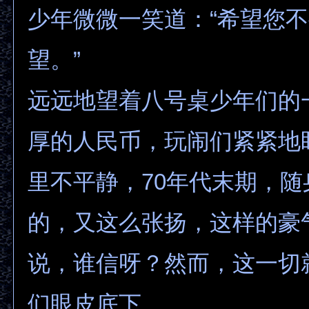
少年微微一笑道：“希望您
望。”
远远地望着八号桌少年们的
厚的人民币，玩闹们紧紧地
里不平静，70年代末期，
的，又这么张扬，这样的豪
说，谁信呀？然而，这一切
们眼皮底下。