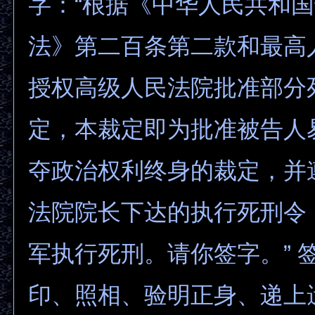
字：“根据《中华人民共和
法》第二百条第二款和最高
授权高级人民法院批准部分
定，本裁定即为批准被告人
夺政治权利终身的裁定，并
法院院长下达的执行死刑令
军执行死刑。请你签字。” 
印、照相、验明正身、递上