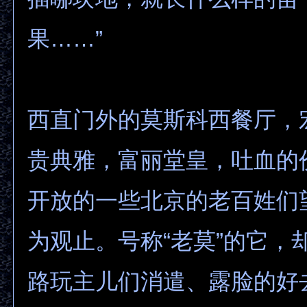
果……”
西直门外的莫斯科西餐厅，
贵典雅，富丽堂皇，吐血的
开放的一些北京的老百姓们
为观止。号称“老莫”的它，
路玩主儿们消遣、露脸的好