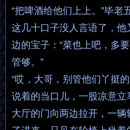
“把啤酒给他们上上。”毕老
这几十口子没人言语了，他
边的宝子：“菜也上吧，多
管够。”
“哎，大哥，别管他们丫挺的
说着的当口儿，一股凉意立
大厅的门向两边拉开，一辆