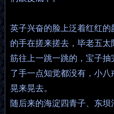
英子兴奋的脸上泛着红红的
的手在搓来搓去，毕老五太
筋往上一跳一跳的，宝子抽
了手一点知觉都没有，小八
晃来晃去。
随后来的海淀四青子、东坝