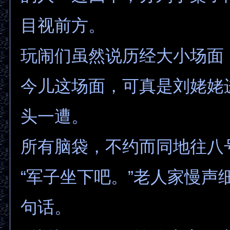
目视前方。
玩闹们虽然说历经大小场面
今儿这场面，可真是刘姥姥
头一遭。
所有脑袋，不约而同地往八
“军子坐下吧。”老人家慢声
句话。