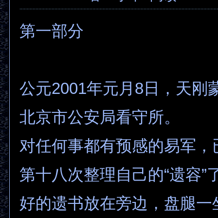
第一部分
公元2001年元月8日，天刚
北京市公安局看守所。
对任何事都有预感的易军，
第十八次整理自己的“遗容”
好的遗书放在旁边，盘腿一