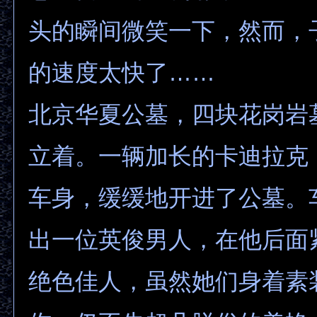
头的瞬间微笑一下，然而，
的速度太快了……
北京华夏公墓，四块花岗岩
立着。一辆加长的卡迪拉克
车身，缓缓地开进了公墓。
出一位英俊男人，在他后面
绝色佳人，虽然她们身着素