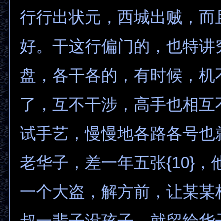
行行出状元，西城出贼，而
好。干这行偏门的，也特讲
盘，各干各的，有时候，机
了，互不干涉，高手也相互
试手艺，慢慢地各路各号也
老华子，差一年五张{10}
一个大盗，解方前，让某某
叔一辈子没孩子，就留给华