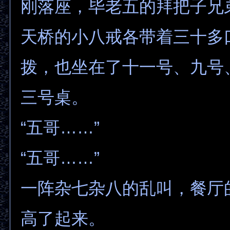
刚落座，毕老五的拜把子兄
天桥的小八戒各带着三十多
拨，也坐在了十一号、九号
三号桌。
“五哥……”
“五哥……”
一阵杂七杂八的乱叫，餐厅
高了起来。