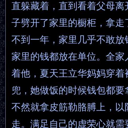
直躲藏着，直到看着父母离
子劈开了家里的橱柜，拿走
不到一年，家里几乎不敢放
家里的钱都放在单位。全家
着他，夏天王立华妈妈穿着
兜，她做饭的时候钱包都要
不然就拿皮筋勒胳膊上，以
走。满足自己的虚荣心就需