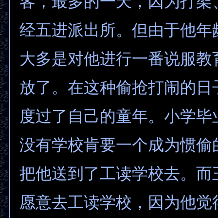
客，最多的一天，因为打架
经五进派出所。但由于他年
大多是对他进行一番说服教
放了。在这种偷抢打闹的日
度过了自己的童年。小学毕
没有学校肯要一个成为惯偷
把他送到了工读学校去。而
愿意去工读学校，因为他觉