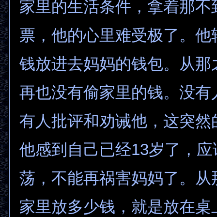
家里的生活条件，拿着那不
票，他的心里难受极了。他
钱放进去妈妈的钱包。从那
再也没有偷家里的钱。没有
有人批评和劝诫他，这突然
他感到自己已经13岁了，
荡，不能再祸害妈妈了。从
家里放多少钱，就是放在桌