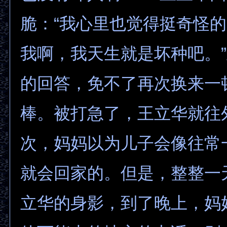
脆：“我心里也觉得挺奇怪
我啊，我天生就是坏种吧。
的回答，免不了再次换来一
棒。被打急了，王立华就往
次，妈妈以为儿子会像往常
就会回家的。但是，整整一
立华的身影，到了晚上，妈