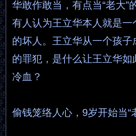
华敢作敢当，有点当“老大”
有人认为王立华本人就是一
的坏人。王立华从一个孩子
的罪犯，是什么让王立华如
冷血？
偷钱笼络人心，9岁开始当“