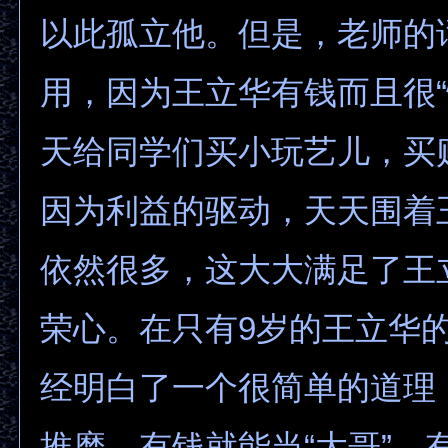
以此孤立他。但是，老师的
用，因为王立华有钱而且很“
天给同学们买小玩艺儿，买
因为利益的驱动，天天围着
依然很多，这大大满足了王
荣心。在只有9岁的王立华
经明白了一个很简单的道理
推磨，有钱就能当“大哥”，