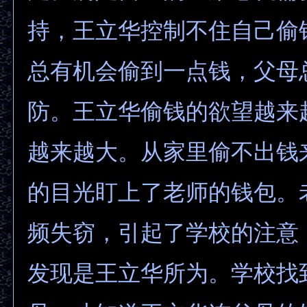
持，王立华控制不住自己偷
总有机会偷到一点钱，父母
防。王立华偷钱的欲望越来
越来越大。从家里偷不出钱
的目光盯上了老师的钱包。
频失窃，引起了学校的注意
发现是王立华所为。学校找