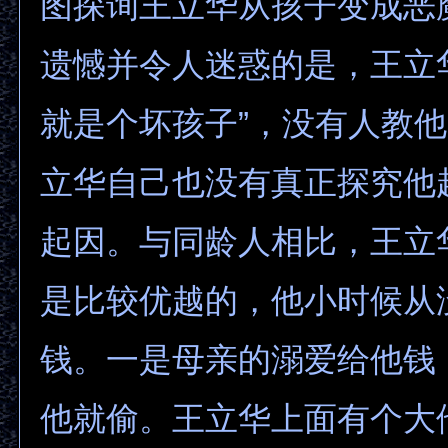
图探询王立华从孩子变成恶
遗憾并令人迷惑的是，王立
就是个坏孩子”，没有人教
立华自己也没有真正探究他
起因。与同龄人相比，王立
是比较优越的，他小时候从
钱。一是母亲的溺爱给他钱
他就偷。王立华上面有个大