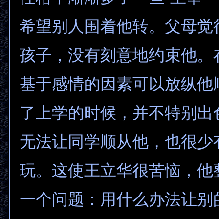
希望别人围着他转。父母觉
孩子，没有刻意地约束他。
基于感情的因素可以放纵他
了上学的时候，并不特别出
无法让同学顺从他，也很少
玩。这使王立华很苦恼，他
一个问题：用什么办法让别