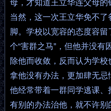
母，才知道王立华连父母的
当然，这一次王立华免不了
脚。学校以宽容的态度容留
个“害群之马”，但他并没有
除他而收敛，反而认为学校
拿他没有办法，更加肆无忌
他经常带着一群同学逃课、
有别的办法治他，就不许别