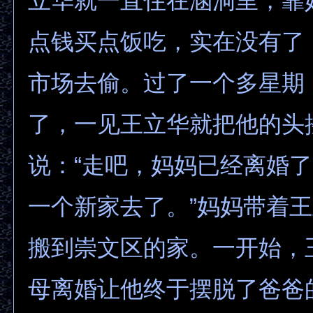
立华就一直住在涵洞里，靠
点钱买点饭吃，实在没有了
市场去偷。过了一个多星期
了，一见王立华就把他的头
说：“走吧，妈妈已经离婚
一个新家去了。”妈妈带着
搬到崇文区的家。一开始，
母离婚让他终于摆脱了爸爸