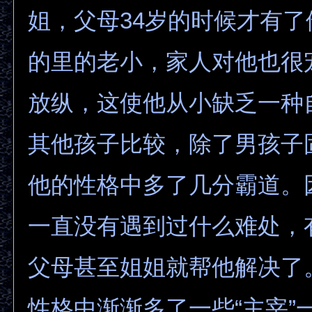
姐，父母34岁的时候才有
的里的老小，家人对他也很
放纵，这使他从小缺乏一种
其他孩子比较，除了男孩子
他的性格中多了几分霸道。
一直没有遇到过什么难处，
父母甚至姐姐就帮他解决了
性格中渐渐多了一些“主宰”