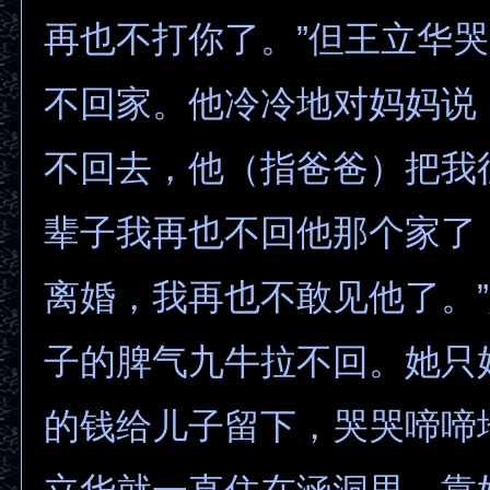
再也不打你了。”但王立华
不回家。他冷冷地对妈妈说
不回去，他（指爸爸）把我
辈子我再也不回他那个家了
离婚，我再也不敢见他了。
子的脾气九牛拉不回。她只
的钱给儿子留下，哭哭啼啼