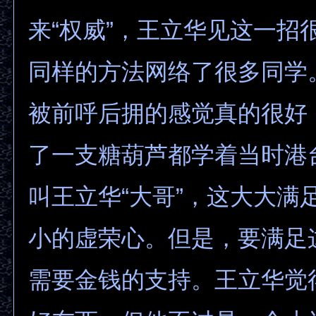
来“权威”，王立华见这一招
同样的方法网络了很多同学
被前呼后拥的感觉真的很好
了一支糖葫芦都学着当时港
叫王立华“大哥”，这大大满
小的虚荣心。但是，要满足
需要金钱的支持。王立华觉