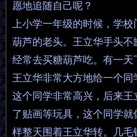
愿地追随自己呢？
上小学一年级的时候，学校
葫芦的老头。王立华手头不
经常去买糖葫芦吃。有一天
王立华非常大方地给一个同
这个同学非常高兴，后来王
了贴画等玩具，这个同学就像
样整天围着王立华转。几毛