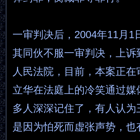
一审判决后，2004年11月
其同伙不服一审判决，上诉
人民法院，目前，本案正在
立华在法庭上的冷笑通过媒
多人深深记住了，有人认为
是因为怕死而虚张声势，也