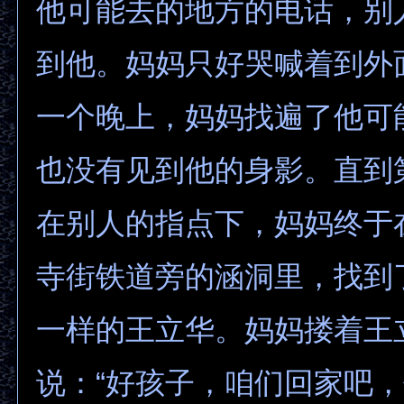
他可能去的地方的电话，别
到他。妈妈只好哭喊着到外
一个晚上，妈妈找遍了他可
也没有见到他的身影。直到
在别人的指点下，妈妈终于
寺街铁道旁的涵洞里，找到
一样的王立华。妈妈搂着王
说：“好孩子，咱们回家吧