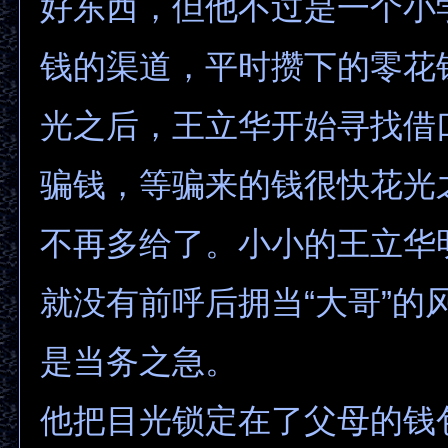
好东西，但他不过是一个小
钱的渠道，平时攒下的零花
光之后，王立华开始寻找借
骗钱，等骗来的钱很快花光
不再多给了。小小的王立华
就没有前呼后拥当“大哥”的
是当务之急。
他把目光锁定在了父母的钱