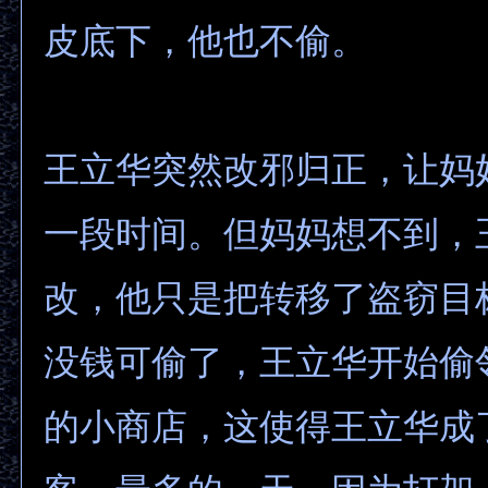
皮底下，他也不偷。
王立华突然改邪归正，让妈
一段时间。但妈妈想不到，
改，他只是把转移了盗窃目
没钱可偷了，王立华开始偷
的小商店，这使得王立华成