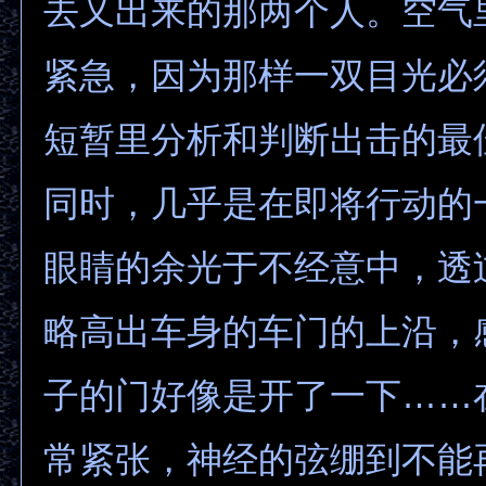
去又出来的那两个人。空气
紧急，因为那样一双目光必
短暂里分析和判断出击的最
同时，几乎是在即将行动的
眼睛的余光于不经意中，透
略高出车身的车门的上沿，
子的门好像是开了一下……
常紧张，神经的弦绷到不能