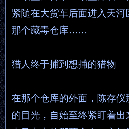
紧随在大货车后面进入天河
那个藏毒仓库……
猎人终于捕到想捕的猎物
在那个仓库的外面，陈存仪
的目光，自始至终紧盯着出