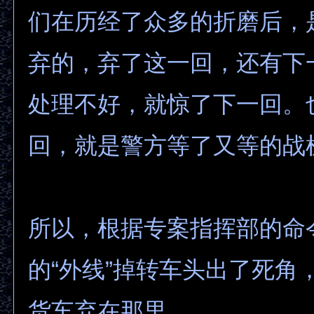
们在历经了众多的折磨后，
弃的，弃了这一回，还有下
处理不好，就惊了下一回。
回，就是警方等了又等的战
所以，根据专案指挥部的命
的“外线”掉转车头出了死角
货车弃在那里。