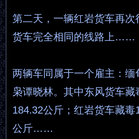
第二天，一辆红岩货车再次
货车完全相同的线路上……
两辆车同属于一个雇主：缅
枭谭晓林。其中东风货车藏毒
184.32公斤；红岩货车藏毒16
公斤……