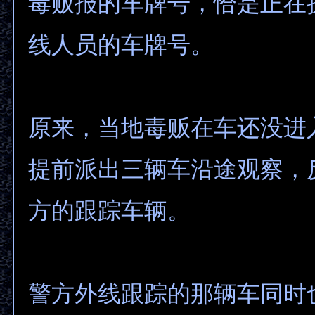
毒贩报的车牌号，恰是正在
线人员的车牌号。
原来，当地毒贩在车还没进
提前派出三辆车沿途观察，
方的跟踪车辆。
警方外线跟踪的那辆车同时