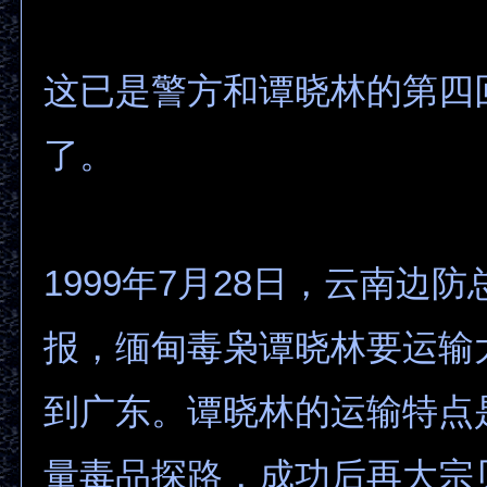
这已是警方和谭晓林的第四
了。
1999年7月28日，云南边
报，缅甸毒枭谭晓林要运输
到广东。谭晓林的运输特点
量毒品探路，成功后再大宗