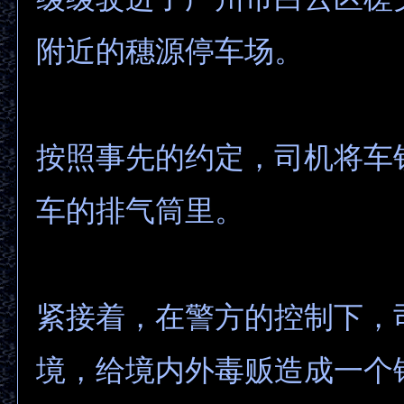
附近的穗源停车场。
按照事先的约定，司机将车
车的排气筒里。
紧接着，在警方的控制下，
境，给境内外毒贩造成一个