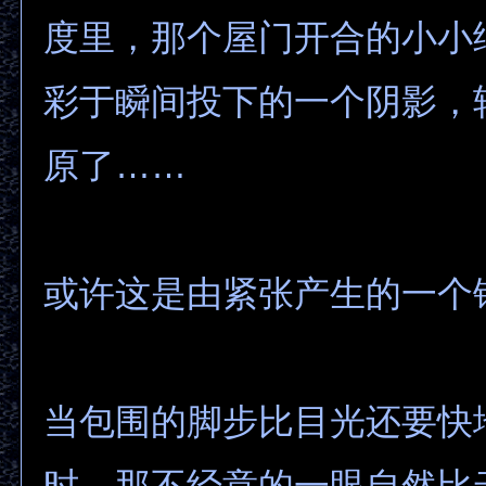
度里，那个屋门开合的小小
彩于瞬间投下的一个阴影，
原了……
或许这是由紧张产生的一个
当包围的脚步比目光还要快
时，那不经意的一眼自然比