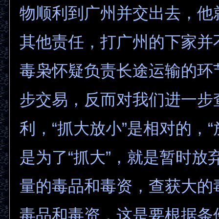
物顺利到广州并交出去，他
其他责任，打广州的下家并
毒枭怀疑负责长途运输的环
步交易，反而对我们进一步
利，“抓大放小”是相对的，“
是为了“抓大”，就是暂时放
量的毒品和毒资，查获大的
毒品和毒资，这是要根据条