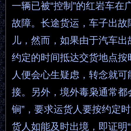
一辆已被“控制”的红岩车在
故障。长途货运，车子出故
儿，然而，如果由于汽车出
约定的时间抵达交货地点按
人便会心生疑虑，转念就可
接。另外，境外毒枭通常都
锏”，要求运货人要按约定
货人如能及时出境，即证明“