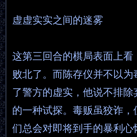
虚虚实实之间的迷雾
这第三回合的棋局表面上看
败北了。而陈存仪并不以为
了警方的虚实，他说不排除
的一种试探。毒贩虽狡诈，
们总会对即将到手的暴利心