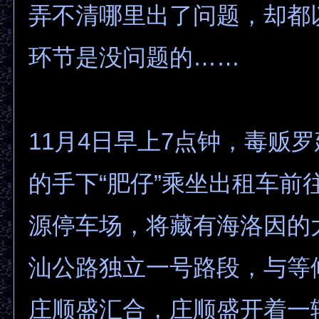
弄不清哪里出了问题，却都
环节是没问题的……
11月4日早上7点钟，毒贩
的手下“肥仔”乘坐出租车前
源停车场，将藏有海洛因的
汕公路独立一号路段，与等
庄顺盛汇合，庄顺盛开着一