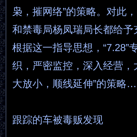
枭，摧网络”的策略。对此
和禁毒局杨凤瑞局长都给予
根据这一指导思想，“7.28
织，严密监控，深入经营，
大放小，顺线延伸”的策略
跟踪的车被毒贩发现