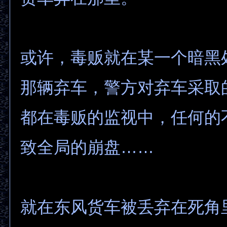
或许，毒贩就在某一个暗黑
那辆弃车，警方对弃车采取
都在毒贩的监视中，任何的
致全局的崩盘……
就在东风货车被丢弃在死角