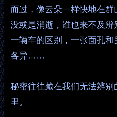
而过，像云朵一样快地在群
没或是消逝，谁也来不及辨
一辆车的区别，一张面孔和
各异……
秘密往往藏在我们无法辨别
里。