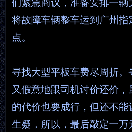
们紧急商议，准备安排一辆
将故障车辆整车运到广州指
点。
寻找大型平板车费尽周折。
又假意地跟司机讨价还价，
的代价也要成行，但还不能
生疑，所以，最后敲定一万