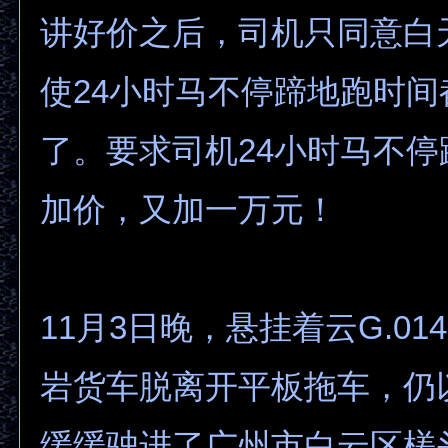
讲好价之后，司机只同意白
使24小时马不停蹄地跑时间
了。要求司机24小时马不
加价，又加一万元！
11月3日晚，悬挂着云G.01
岩货车脱离开平板拖车，仍
缓缓驶进了广州市白云区槎