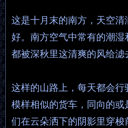
这是十月末的南方，天空清
好。南方空气中常有的潮湿
都被深秋里这清爽的风给滤
这样的山路上，每天都会行
模样相似的货车，同向的或
们在云朵洒下的阴影里穿梭