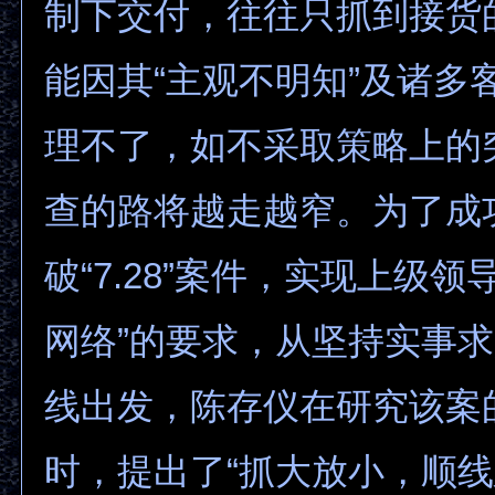
制下交付，往往只抓到接货
能因其“主观不明知”及诸多
理不了，如不采取策略上的
查的路将越走越窄。为了成
破“7.28”案件，实现上级领
网络”的要求，从坚持实事
线出发，陈存仪在研究该案
时，提出了“抓大放小，顺