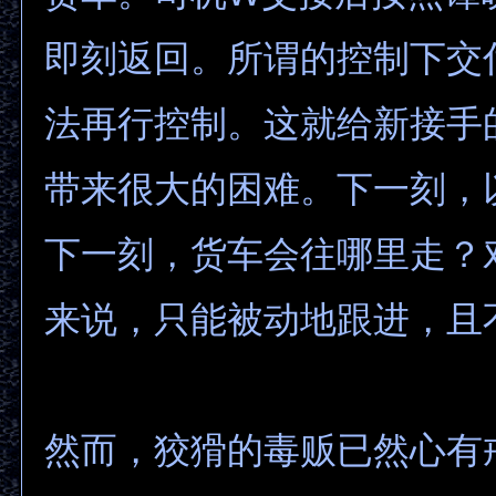
即刻返回。所谓的控制下交
法再行控制。这就给新接手的
带来很大的困难。下一刻，
下一刻，货车会往哪里走？
来说，只能被动地跟进，且
然而，狡猾的毒贩已然心有