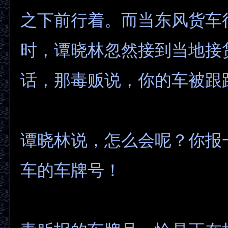
之下前行着。而当东风货车
时，谭晓林忽然接到当地接
话，那毒贩说，你的车被跟
谭晓林说，怎么会呢？你报
车的车牌号！