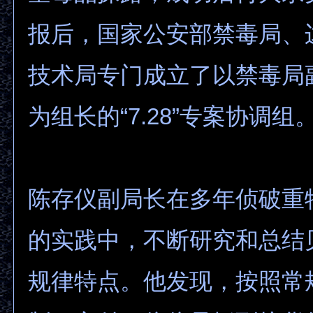
报后，国家公安部禁毒局、
技术局专门成立了以禁毒局
为组长的“7.28”专案协调组
陈存仪副局长在多年侦破重
的实践中，不断研究和总结
规律特点。他发现，按照常