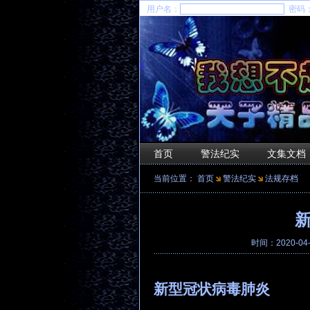
用户名：
密码
首页
警法纪实
文集文档
当前位置：
首页
警法纪实
法规存档
时间：2020-04
新型冠状病毒肺炎