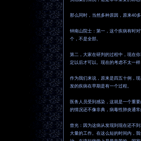
那么同时，当然多种原因，原来40
钟南山院士：第一，这个疾病有时对
个，不是全部。
第二，大家在研判的过程中，现在你
定以后才可以。现在的考虑不太一样
作为我们来说，原来是四五十例，现
发的疾病在早期是有一个过程。
医务人员受到感染，这就是一个重要
的情况还不像非典，病毒性肺炎通常
曾光：因为这病从发现到现在还不到
大量的工作。在这么短的时间内，我