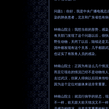
问题1：你好，我是中央广播电视总
染的肺炎患者，北京和广东省也有病
钟南山院士：我想当前的形势，感染
有关部门发现了这个问题以后，很快
野生动物，关闭了以后，陆续还是又
国外都发现有这个关系，几乎都跟武
也证实了有医务人员的感染。
钟南山院士：正因为有这么几个情况
而且它现在的情况已经不是动物传人
去过武汉，但家人得病以后回来传给
因为这个定位对媒体来说非常重要。
钟南山院士：就流行病学的状态，现
不一样，前天跟大前天情况又不一样
员感染的情况，这是非常重要的标志