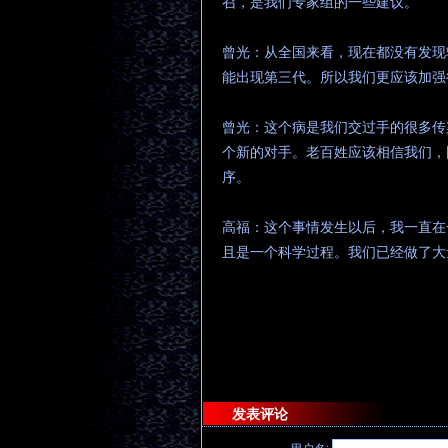
召，是我们专家组的一些建议。
曾光：从全国来看，现在都没有发现
能出现第三代。所以我们更应该加强
曾光：这个病是我们交过手的很多传
个新的对手。老百姓应该相信我们，
序。
高福：这个事情发生以后，我一直在
且是一个科学过程。我们已经做了大
发表评论