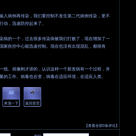
输入病例再传染，我们要控制不发生第二代病例传染，更不
行动，迅速防控起来了。
染病的一个，过去很多传染病被我们打败了，现在增加了一
国家疾控中心能迅速控制。现在也没有出现混乱，都很有
一线。就像刚才讲的，认识这样一个新发病有一个过程，并
量的工作。病毒也在变，病毒在适应环境，在适应人类。
46
来顶一下
返回首页
【查看全部
0
条评论】