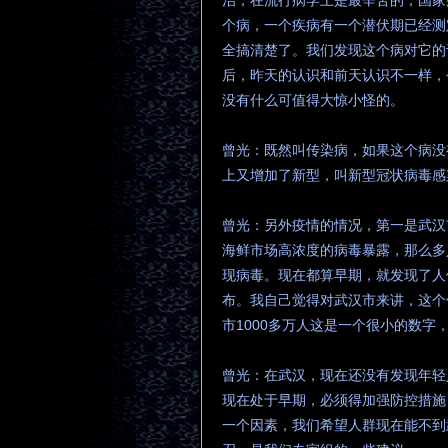
治，在流行病学上是最辛苦的，国家
个病，一个疾病有一个潜伏期已经测
全搞清楚了。我们发现这个病对它的
后，昨天的认识和前天认识不一样，
没有什么可值得大惊小怪的。
曾光：既然叫传染病，如果这个病没
上又增加了新型，叫新型冠状病毒感
曾光：另外疫情的情况，第一是武汉
海鲜市场高浓度的病毒暴露，那么多
现病毒。现在都算早期，就发现了人
布。我自己觉得对武汉市来讲，这个
市1000多万人这是一个很小的数
曾光：在武汉，现在还没有发现年轻
现在处于早期，必须得加强防控措施
一个因素，我们希望人群现在能不到