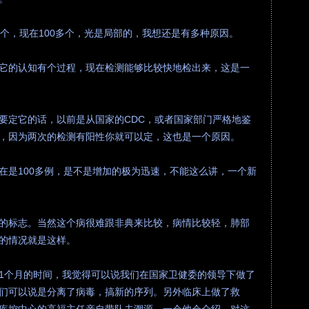
多个，现在100多个，光是局部的，我想还是有多种原因。
它的认知有个过程，现在检测能够比较快地检出来，这是一
要定它的话，以前是从国家的CDC，或者国家部门严格地鉴
，因为两次的检测有阳性你就可以定，这也是一个原因。
在是100多例，是不是增加的极为迅速，不能这么讲，一个新
的标志。当然这个病很难跟非典来比较，病情比较轻，肺部
的情况就是这样。
1个月的时间，我觉得可以说我们在国家卫健委的领导下做了
们可以说是分离了病毒，搞新的序列。另外临床上做了救