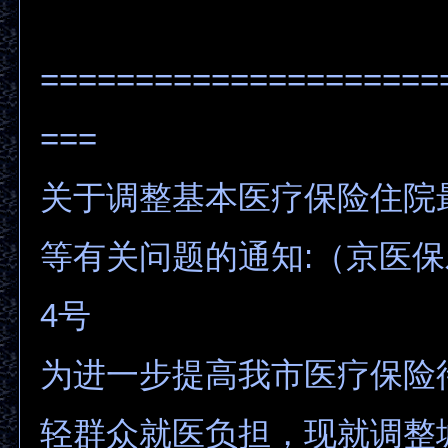
=====================
===
关于调整基本医疗保险住院
等有关问题的通知:（京医保发
4号
为进一步提高我市医疗保险
轻群众就医负担，现就调整