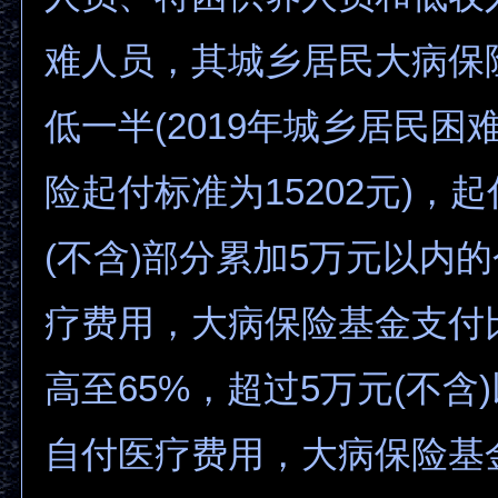
难人员，其城乡居民大病保
低一半(2019年城乡居民困
险起付标准为15202元)，
(不含)部分累加5万元以内
疗费用，大病保险基金支付比
高至65%，超过5万元(不含
自付医疗费用，大病保险基