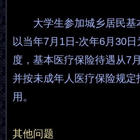
大学生参加城乡居民基
以当年7月1日-次年6月30
度，基本医疗保险待遇从7
并按未成年人医疗保险规定
用。
其他问题