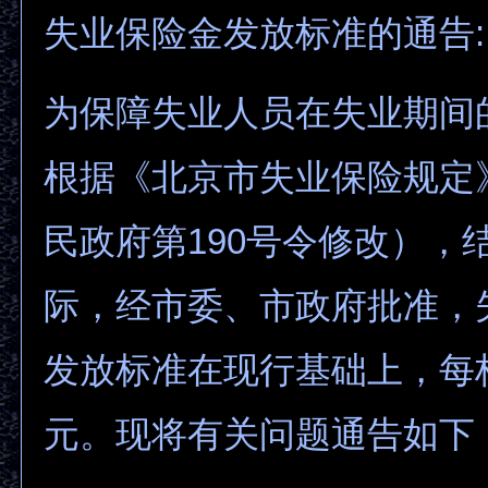
失业保险金发放标准的通告:
为保障失业人员在失业期间
根据《北京市失业保险规定
民政府第190号令修改），
际，经市委、市政府批准，
发放标准在现行基础上，每档
元。现将有关问题通告如下