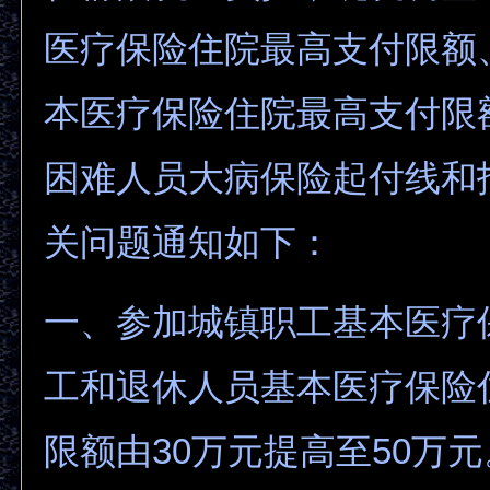
医疗保险住院最高支付限额
本医疗保险住院最高支付限
困难人员大病保险起付线和
关问题通知如下：
一、参加城镇职工基本医疗
工和退休人员基本医疗保险
限额由30万元提高至50万