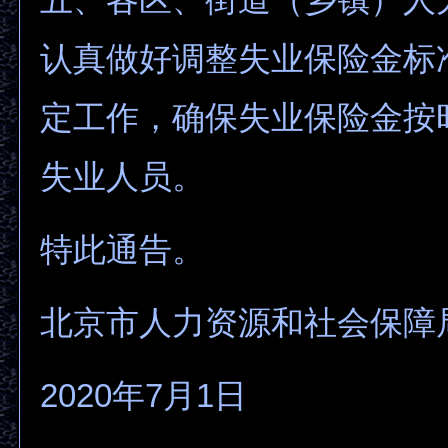
认真做好调整失业保险金标
定工作，确保失业保险金按
失业人员。
特此通告。
北京市人力资源和社会保障
2020年7月1日