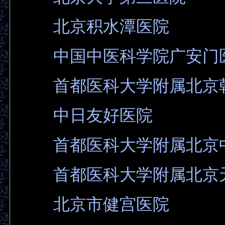
北京积水潭医院
中国中医科学院广安门
首都医科大学附属北京
中日友好医院
首都医科大学附属北京
首都医科大学附属北京
北京市健宫医院