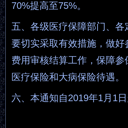
70%提高至75%。
五、各级医疗保障部门、各
要切实采取有效措施，做好
费用审核结算工作，保障参
医疗保险和大病保险待遇。
六、本通知自2019年1月1