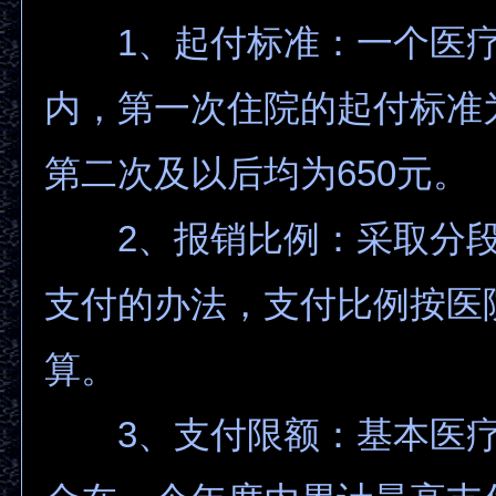
1、起付标准：一个医疗
内，第一次住院的起付标准为
第二次及以后均为650元。
2、报销比例：采取分段
支付的办法，支付比例按医
算。
3、支付限额：基本医疗