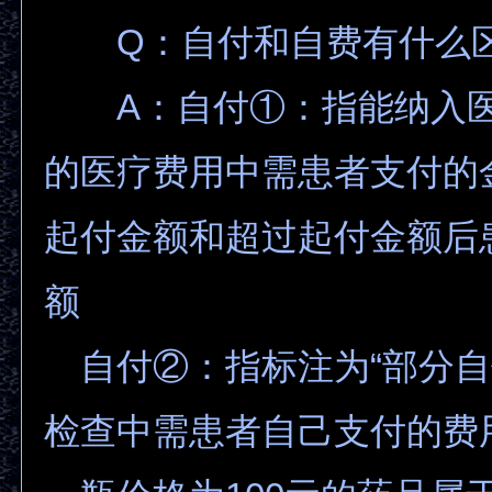
Q：自付和自费有什么
A：自付①：指能纳入医
的医疗费用中需患者支付的
起付金额和超过起付金额后
额
自付②：指标注为“部分自
检查中需患者自己支付的费