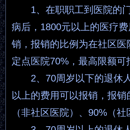
1、在职职工到医院的门
病后，1800元以上的医疗
销，报销的比例为在社区医院
定点医院70%，最高限额可
2、70周岁以下的退休人员
以上的费用可以报销，报销的
（非社区医院）、90%（社
3、70周岁以上的退休人员