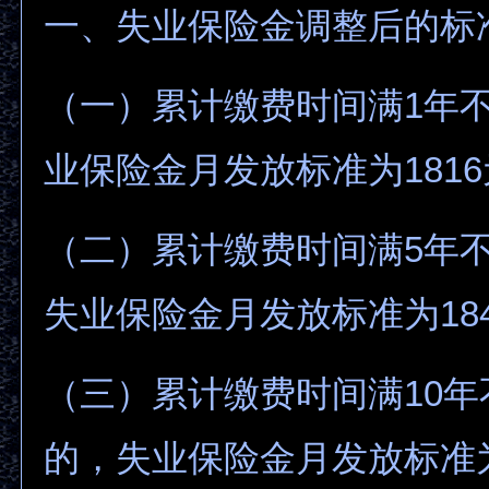
一、失业保险金调整后的标
（一）累计缴费时间满1年
业保险金月发放标准为181
（二）累计缴费时间满5年不
失业保险金月发放标准为18
（三）累计缴费时间满10年
的，失业保险金月发放标准为