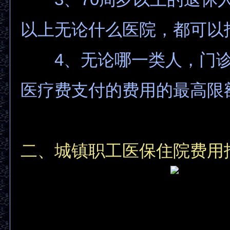
以上无论什么医院，都可以报
4、无论哪一类人，门诊
医疗费支付的费用的最高限
二、城镇职工医保住院费用