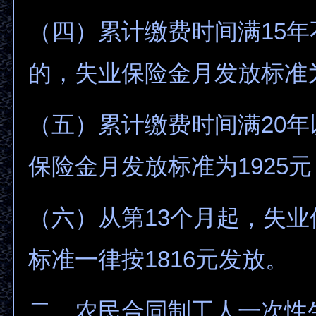
（四）累计缴费时间满15年
的，失业保险金月发放标准为
（五）累计缴费时间满20
保险金月发放标准为1925元
（六）从第13个月起，失
标准一律按1816元发放。
二、农民合同制工人一次性