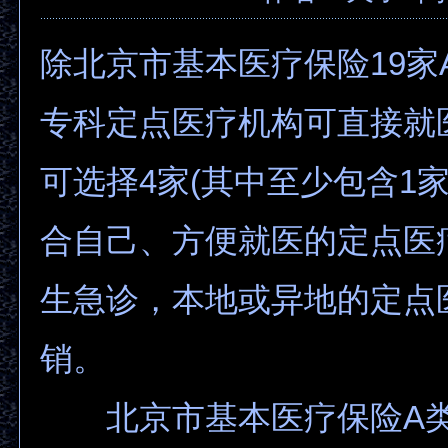
除北京市基本医疗保险19家
专科定点医疗机构可直接就
可选择4家(其中至少包含1
合自己、方便就医的定点医
生急诊，本地或异地的定点
销。
北京市基本医疗保险A类