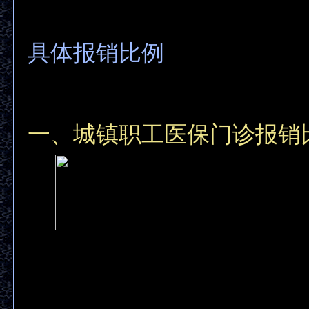
具体报销比例
一、城镇职工医保门诊报销