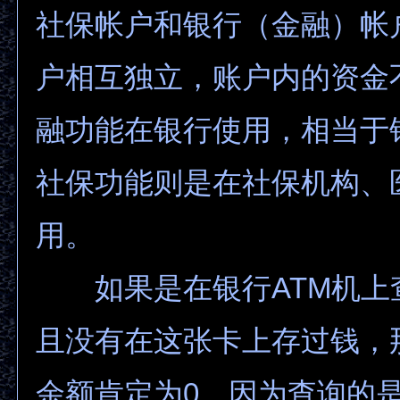
社保帐户和银行（金融）帐
户相互独立，账户内的资金
融功能在银行使用，相当于
社保功能则是在社保机构、
用。
如果是在银行ATM机上
且没有在这张卡上存过钱，
余额肯定为0，因为查询的