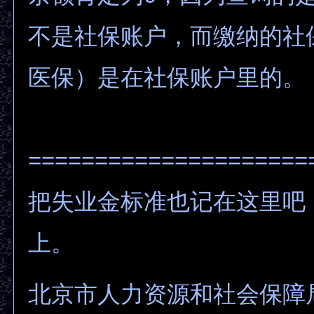
不是社保账户，而缴纳的社
医保）是在社保账户里的。
=====================
把失业金标准也记在这里吧
上。
北京市人力资源和社会保障