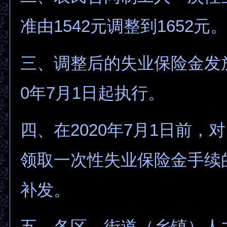
准由1542元调整到1652元。
三、调整后的失业保险金发放
0年7月1日起执行。
四、在2020年7月1日前，
领取一次性失业保险金手续
补发。
五、各区、街道（乡镇）人