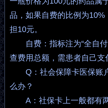
一瓶价格为100元的药品属
品，如果自费的比例为10%
担10元。
自费：指标注为“全自付
查费用总额，需患者自己支
Q：社会保障卡医保账户
么办？
A：社保卡上一般都有两