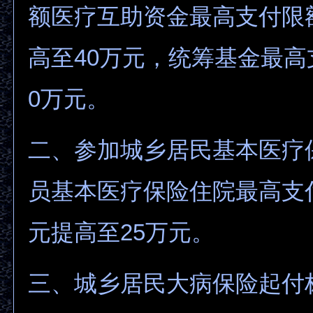
额医疗互助资金最高支付限
高至40万元，统筹基金最高
0万元。
二、参加城乡居民基本医疗
员基本医疗保险住院最高支
元提高至25万元。
三、城乡居民大病保险起付