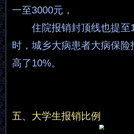
一至3000元，
住院报销封顶线也提至1
时，城乡大病患者大病保险
高了10%。
五、大学生报销比例