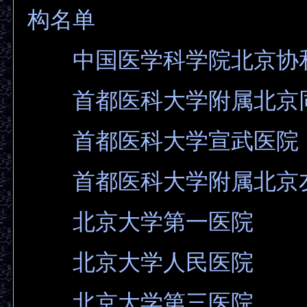
构名单
中国医学科学院北京协
首都医科大学附属北京
首都医科大学宣武医院
首都医科大学附属北京
北京大学第一医院
北京大学人民医院
北京大学第三医院