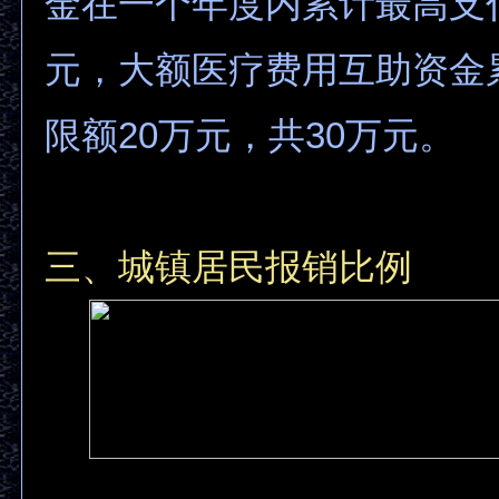
金在一个年度内累计最高支
元，大额医疗费用互助资金
限额20万元，共30万元。
三、城镇居民报销比例