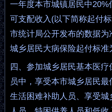
一年度本市城镇居民中20%
可支配收入(以下简称起付
市统计局公开发布的数据为准)
城乡居民大病保险起付标准为
四、参加城乡居民基本医疗
员中，享受本市城乡居民最
生活困难补助人员、享受城
人员、特困供养人员和低收