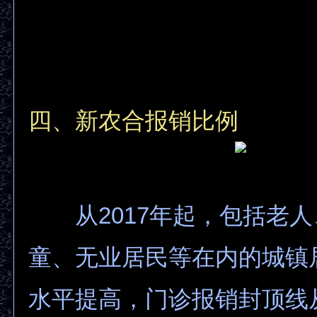
四、新农合报销比例
从2017年起，包括老人
童、无业居民等在内的城镇
水平提高，门诊报销封顶线从