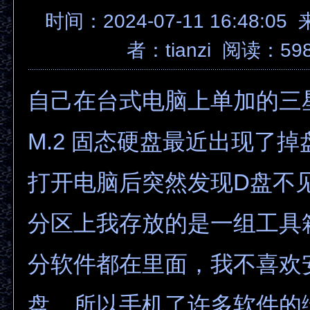
时间：2024-07-11 16:48:05
者：
tianzi
阅读：59
自己在台式电脑上单加的三星9
M.2 固态硬盘最近出现了
打开电脑后突然发现D盘不
分区上我存放的是一组工具
分软件都在里面，我不喜欢
盘，所以手机了许多软件的