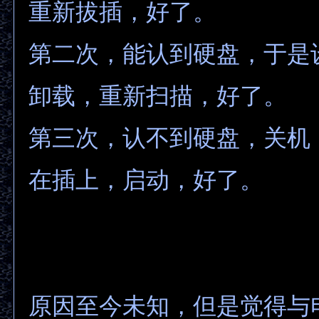
重新拔插，好了。
第二次，能认到硬盘，于是
卸载，重新扫描，好了。
第三次，认不到硬盘，关机
在插上，启动，好了。
原因至今未知，但是觉得与