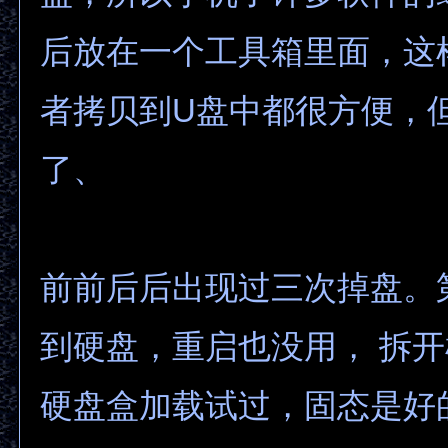
后放在一个工具箱里面，这
者拷贝到U盘中都很方便，
了、
前前后后出现过三次掉盘。
到硬盘，重启也没用， 拆
硬盘盒加载试过，固态是好