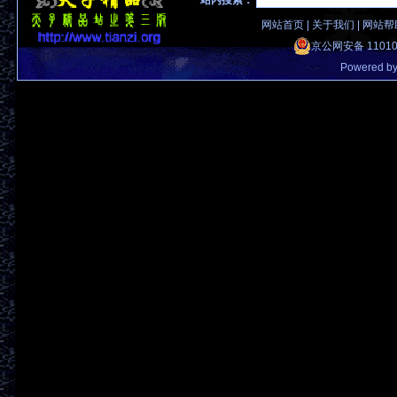
站内搜索：
网站首页
|
关于我们
|
网站帮
京公网安备 11010
Powered b